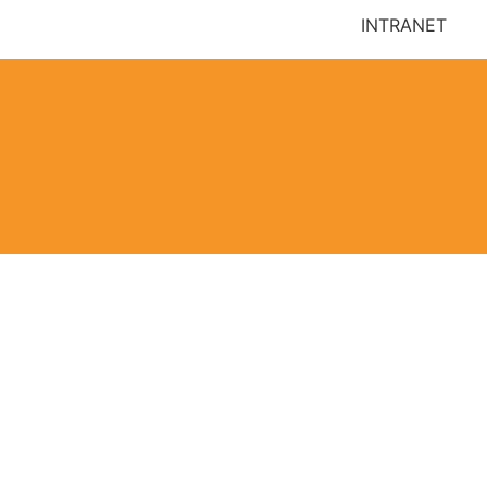
INTRANET