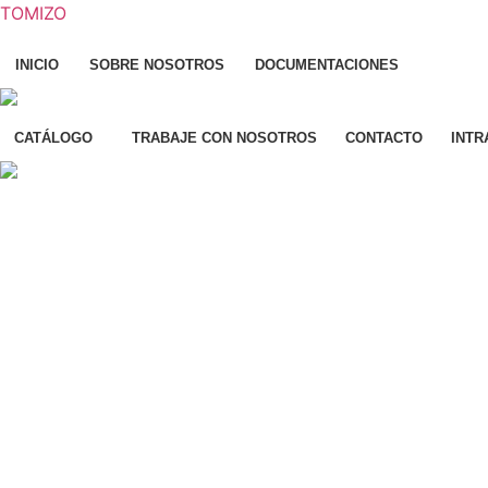
TOMIZO
INICIO
SOBRE NOSOTROS
DOCUMENTACIONES
CATÁLOGO
TRABAJE CON NOSOTROS
CONTACTO
INTR