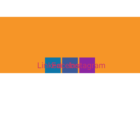
Linkedin
Facebook
Instagram