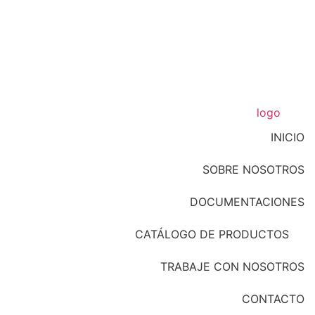
INICIO
SOBRE NOSOTROS
DOCUMENTACIONES
CATÁLOGO DE PRODUCTOS
TRABAJE CON NOSOTROS
CONTACTO