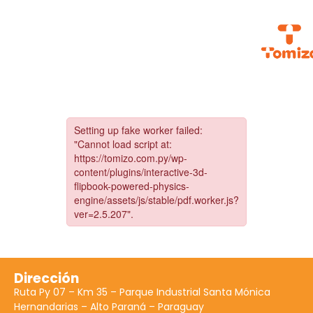
Dirección
Ruta Py 07 – Km 35 – Parque Industrial Santa Mónica
Hernandarias – Alto Paraná – Paraguay