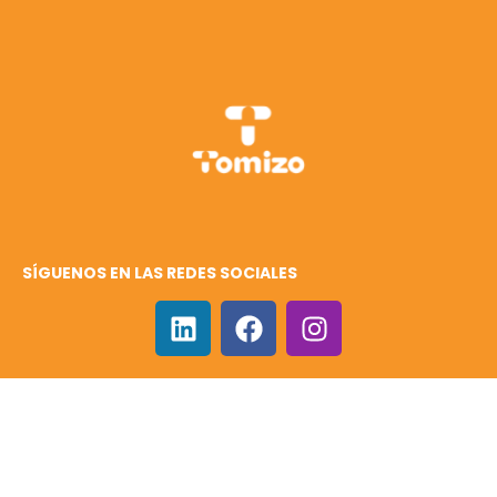
SÍGUENOS EN LAS REDES SOCIALES